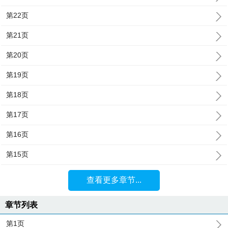
第22页
第21页
第20页
第19页
第18页
第17页
第16页
第15页
查看更多章节...
章节列表
第1页