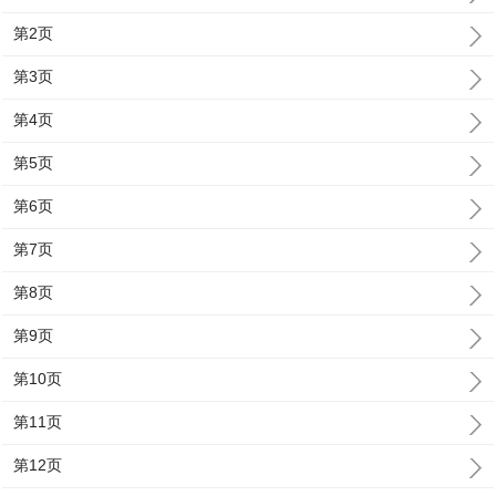
第2页
第3页
第4页
第5页
第6页
第7页
第8页
第9页
第10页
第11页
第12页