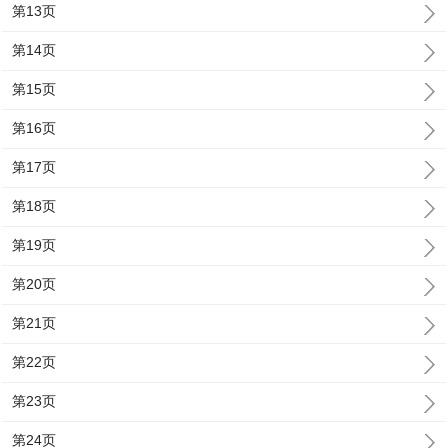
第13页
第14页
第15页
第16页
第17页
第18页
第19页
第20页
第21页
第22页
第23页
第24页